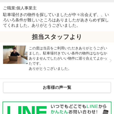
ご職業:個人事業主
駐車場付きの物件を探していましたが中々出会えず、、い
ろいろ条件が難しいところはありましたがあきらめず探し
てくれました。ありがとうございました。
担当スタッフより
この度は当店をご利用いただきありがとうござい
ました。駐車場付きでいい条件の物件はなかなか
ありませんでしたがいい物件に巡り合えてよかっ
たです。
ありがとうございました。
お客様の声一覧