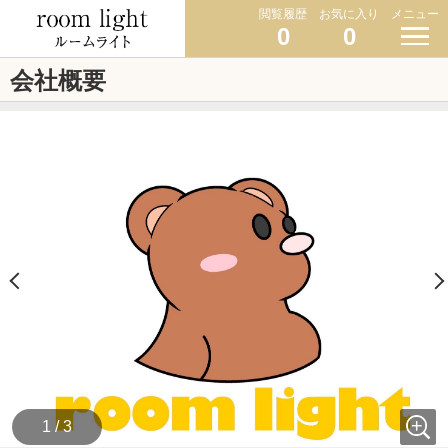
閲覧履歴
お気に入り
メニュー
0
0
会社概要
1 / 3