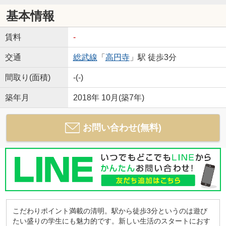
基本情報
賃料
-
交通
総武線
「
高円寺
」駅 徒歩3分
間取り(面積)
-(-)
築年月
2018年 10月(築7年)
お問い合わせ(無料)
こだわりポイント満載の清明。駅から徒歩3分というのは遊び
たい盛りの学生にも魅力的です。新しい生活のスタートにおす