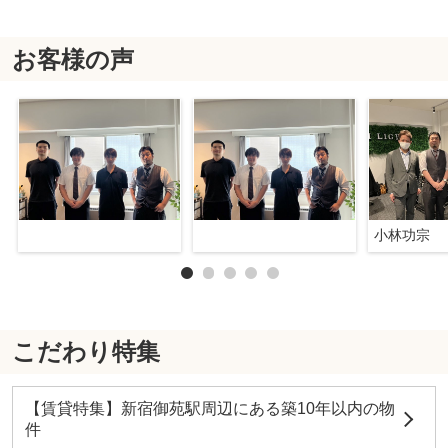
お客様の声
小林功宗
こだわり特集
【賃貸特集】新宿御苑駅周辺にある築10年以内の物
件