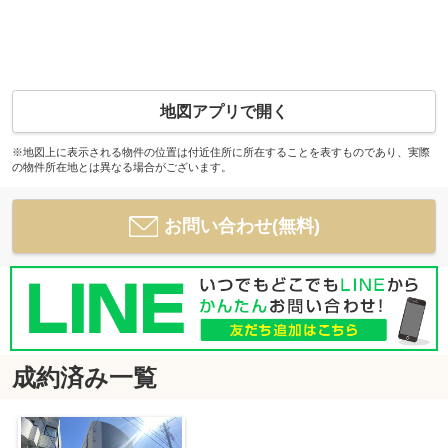
地図アプリで開く
※地図上に表示される物件の位置は付近住所に所在することを表すものであり、実際
の物件所在地とは異なる場合がございます。
お問い合わせ(無料)
成約済み一覧