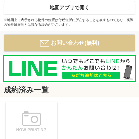
地図アプリで開く
※地図上に表示される物件の位置は付近住所に所在することを表すものであり、実際
の物件所在地とは異なる場合がございます。
お問い合わせ(無料)
成約済み一覧