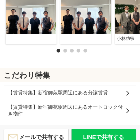
小林功宗
こだわり特集
【賃貸特集】新宿御苑駅周辺にある分譲賃貸
【賃貸特集】新宿御苑駅周辺にあるオートロック付
き物件
メールで共有する
LINEで共有する