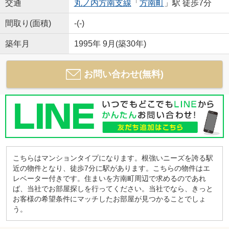
交通
丸ノ内方南支線
「
方南町
」駅 徒歩7分
間取り(面積)
-(-)
築年月
1995年 9月(築30年)
お問い合わせ(無料)
こちらはマンションタイプになります。根強いニーズを誇る駅
近の物件となり、徒歩7分に駅があります。こちらの物件はエ
レベーター付きです。住まいを方南町周辺で求めるのであれ
ば、当社でお部屋探しを行ってください。当社でなら、きっと
お客様の希望条件にマッチしたお部屋が見つかることでしょ
う。