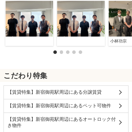
小林功宗
こだわり特集
【賃貸特集】新宿御苑駅周辺にある分譲賃貸
【賃貸特集】新宿御苑駅周辺にあるペット可物件
【賃貸特集】新宿御苑駅周辺にあるオートロック付
き物件