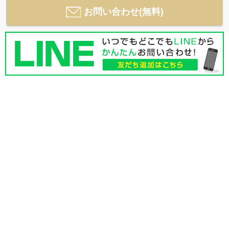
お問い合わせ(無料)