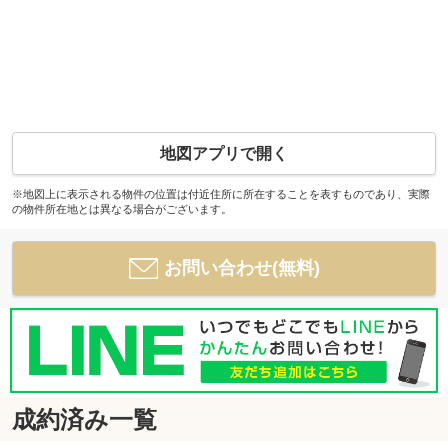
地図アプリで開く
※地図上に表示される物件の位置は付近住所に所在することを表すものであり、実際
の物件所在地とは異なる場合がございます。
お問い合わせ(無料)
成約済み一覧