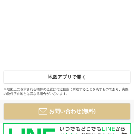
地図アプリで開く
※地図上に表示される物件の位置は付近住所に所在することを表すものであり、実際
の物件所在地とは異なる場合がございます。
お問い合わせ(無料)