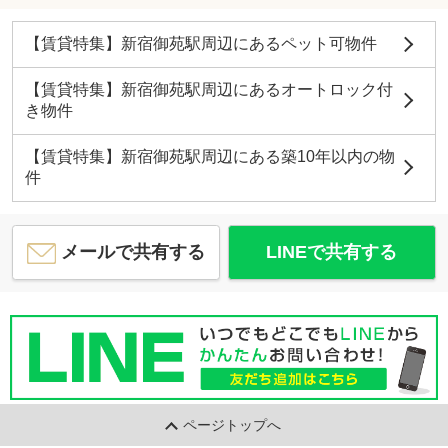
【賃貸特集】新宿御苑駅周辺にあるペット可物件
【賃貸特集】新宿御苑駅周辺にあるオートロック付
き物件
【賃貸特集】新宿御苑駅周辺にある築10年以内の物
件
メールで共有する
LINEで共有する
ページトップへ