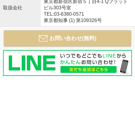
東京都新宿区新宿５丁目4-1 Qフラット
取扱会社
ビル303号室
TEL:03-6380-0571
東京都知事 (1) 第109326号
お問い合わせ(無料)