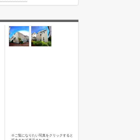
※ご覧になりたい写真をクリックすると