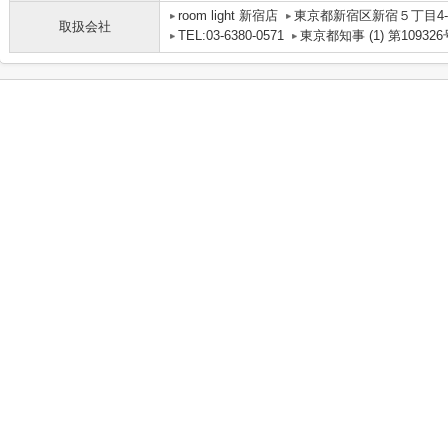
room light 新宿店
東京都新宿区新宿５丁目4-
取扱会社
TEL:03-6380-0571
東京都知事 (1) 第109326