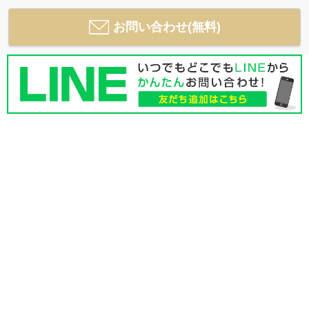
お問い合わせ(無料)