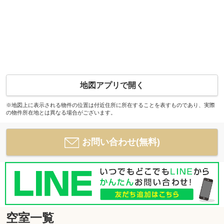
地図アプリで開く
※地図上に表示される物件の位置は付近住所に所在することを表すものであり、実際
の物件所在地とは異なる場合がございます。
お問い合わせ(無料)
空室一覧