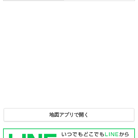
地図アプリで開く