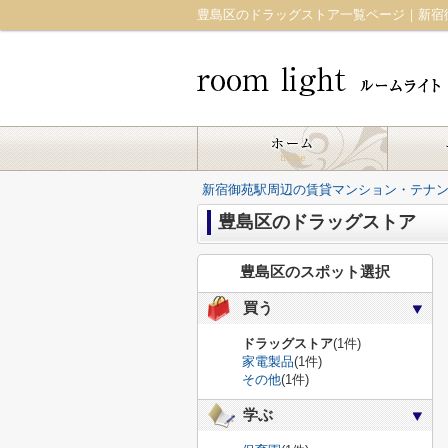
新宿御苑駅周辺の賃貸マンション・テナント｜r
豊島区のドラッグストア
豊島区のスポット選択
買う
ドラッグストア
(1件)
家電製品
(1件)
その他
(1件)
学ぶ