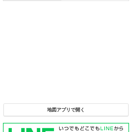
地図アプリで開く