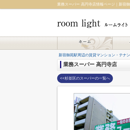
新宿御苑駅周辺の賃貸マンション・テナント｜r
業務スーパー 高円寺店
<<杉並区のスーパーの一覧へ