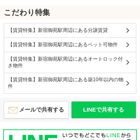
こだわり特集
【賃貸特集】新宿御苑駅周辺にある分譲賃貸
【賃貸特集】新宿御苑駅周辺にあるペット可物件
【賃貸特集】新宿御苑駅周辺にあるオートロック付
き物件
【賃貸特集】新宿御苑駅周辺にある築10年以内の物
件
メールで共有する
LINEで共有する