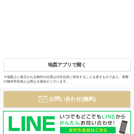
地図アプリで開く
※地図上に表示される物件の位置は付近住所に所在することを表すものであり、実際
の物件所在地とは異なる場合がございます。
お問い合わせ(無料)