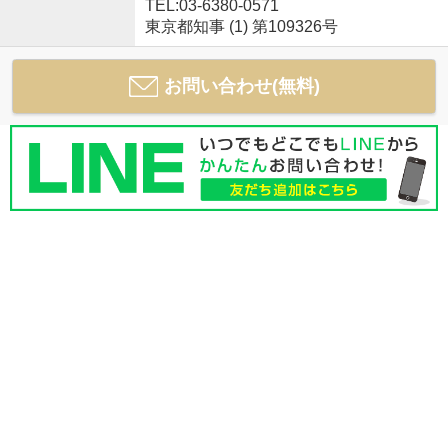
TEL:03-6380-0571
東京都知事 (1) 第109326号
お問い合わせ(無料)