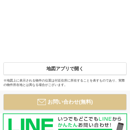
地図アプリで開く
※地図上に表示される物件の位置は付近住所に所在することを表すものであり、実際
の物件所在地とは異なる場合がございます。
お問い合わせ(無料)