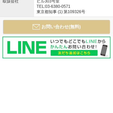
取扱会社
ビル303号室
TEL:03-6380-0571
東京都知事 (1) 第109326号
お問い合わせ(無料)