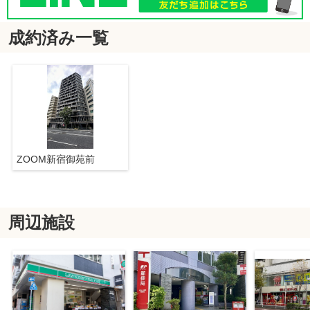
成約済み一覧
ZOOM新宿御苑前
周辺施設