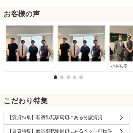
お客様の声
小林功宗
こだわり特集
【賃貸特集】新宿御苑駅周辺にある分譲賃貸
【賃貸特集】新宿御苑駅周辺にあるペット可物件