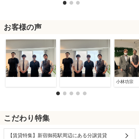
お客様の声
小林功宗
こだわり特集
【賃貸特集】新宿御苑駅周辺にある分譲賃貸