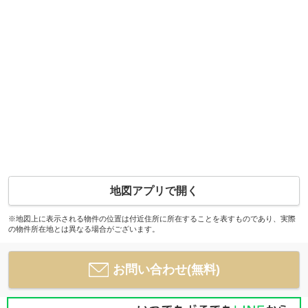
地図アプリで開く
※地図上に表示される物件の位置は付近住所に所在することを表すものであり、実際
の物件所在地とは異なる場合がございます。
お問い合わせ(無料)