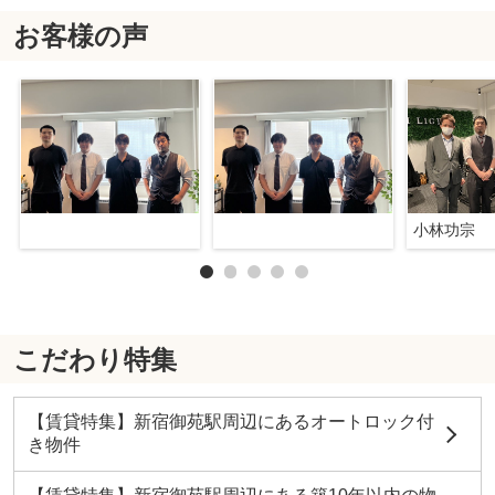
お客様の声
小林功宗
こだわり特集
【賃貸特集】新宿御苑駅周辺にあるオートロック付
き物件