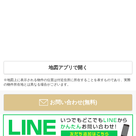
地図アプリで開く
※地図上に表示される物件の位置は付近住所に所在することを表すものであり、実際
の物件所在地とは異なる場合がございます。
お問い合わせ(無料)