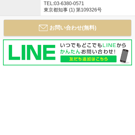
TEL:03-6380-0571
東京都知事 (1) 第109326号
お問い合わせ(無料)