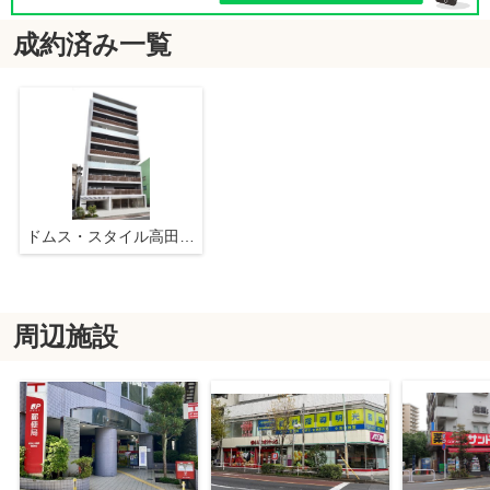
成約済み一覧
ドムス・スタイル高田馬場
周辺施設