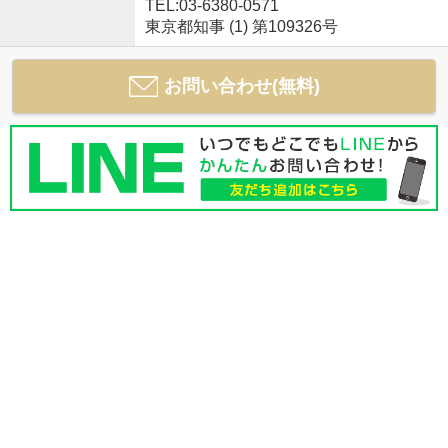
TEL:03-6380-0571
東京都知事 (1) 第109326号
お問い合わせ(無料)