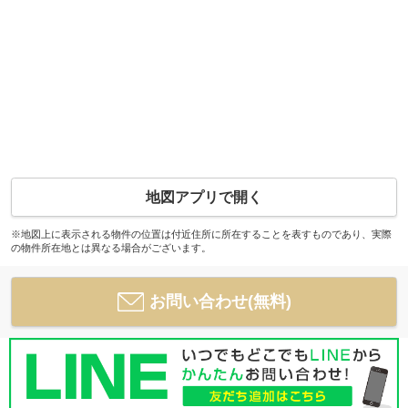
地図アプリで開く
※地図上に表示される物件の位置は付近住所に所在することを表すものであり、実際
の物件所在地とは異なる場合がございます。
お問い合わせ(無料)