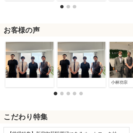
お客様の声
小林功宗
こだわり特集