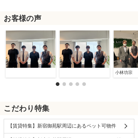
お客様の声
小林功宗
こだわり特集
【賃貸特集】新宿御苑駅周辺にあるペット可物件