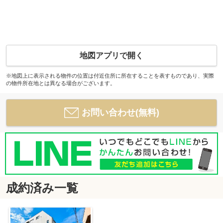
地図アプリで開く
※地図上に表示される物件の位置は付近住所に所在することを表すものであり、実際
の物件所在地とは異なる場合がございます。
お問い合わせ(無料)
成約済み一覧