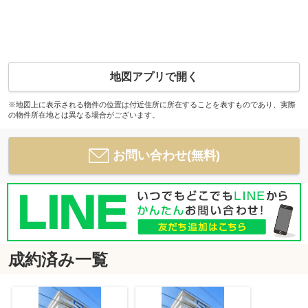
地図アプリで開く
※地図上に表示される物件の位置は付近住所に所在することを表すものであり、実際
の物件所在地とは異なる場合がございます。
お問い合わせ(無料)
成約済み一覧