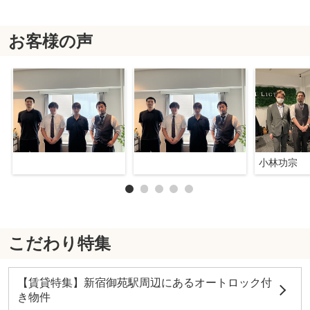
お客様の声
小林功宗
こだわり特集
【賃貸特集】新宿御苑駅周辺にあるオートロック付
き物件