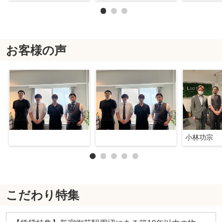
お客様の声
小林功宗
こだわり特集