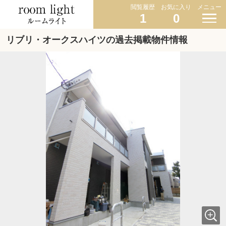
閲覧履歴
お気に入り
メニュー
1
0
リブリ・オークスハイツの過去掲載物件情報