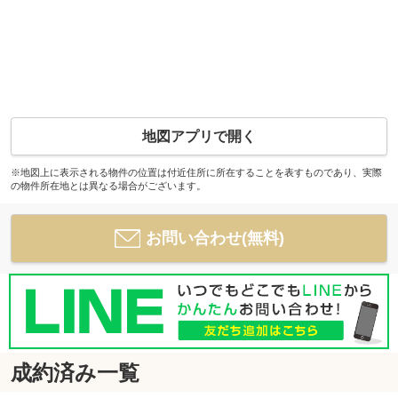
地図アプリで開く
※地図上に表示される物件の位置は付近住所に所在することを表すものであり、実際
の物件所在地とは異なる場合がございます。
お問い合わせ(無料)
成約済み一覧