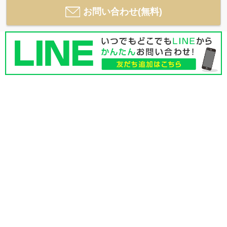
お問い合わせ(無料)